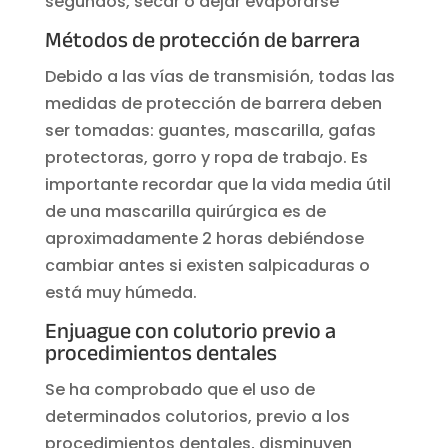
segundos, secar o dejar evaporarse
Métodos de protección de barrera
Debido a las vías de transmisión, todas las
medidas de protección de barrera deben
ser tomadas: guantes, mascarilla, gafas
protectoras, gorro y ropa de trabajo. Es
importante recordar que la vida media útil
de una mascarilla quirúrgica es de
aproximadamente 2 horas debiéndose
cambiar antes si existen salpicaduras o
está muy húmeda.
Enjuague con colutorio previo a
procedimientos dentales
Se ha comprobado que el uso de
determinados colutorios, previo a los
procedimientos dentales, disminuyen