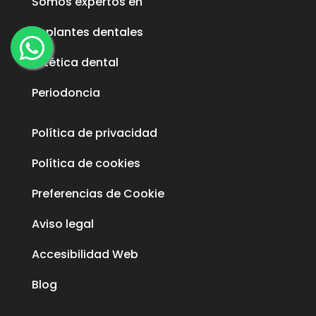
Somos expertos en
Implantes dentales
Estética dental
Periodoncia
Política de privacidad
Política de cookies
Preferencias de Cookie
Aviso legal
Accesibilidad Web
Blog