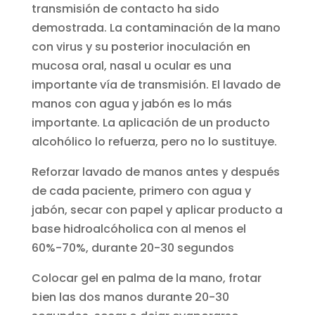
transmisión de contacto ha sido
demostrada. La contaminación de la mano
con virus y su posterior inoculación en
mucosa oral, nasal u ocular es una
importante vía de transmisión. El lavado de
manos con agua y jabón es lo más
importante. La aplicación de un producto
alcohólico lo refuerza, pero no lo sustituye.
Reforzar lavado de manos antes y después
de cada paciente, primero con agua y
jabón, secar con papel y aplicar producto a
base hidroalcóholica con al menos el
60%-70%, durante 20-30 segundos
Colocar gel en palma de la mano, frotar
bien las dos manos durante 20-30