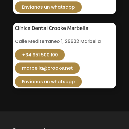
Envíanos un whatsapp
Clínica Dental Crooke Marbella
Calle Mediterraneo 1, 29602 Marbella
+34 951 500 100
marbella@crooke.net
Envíanos un whatsapp