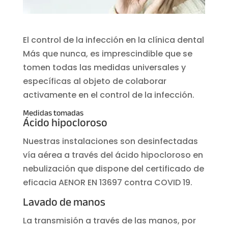
El control de la infección en la clínica dental
Más que nunca, es imprescindible que se
tomen todas las medidas universales y
específicas al objeto de colaborar
activamente en el control de la infección.
Medidas tomadas
Ácido hipocloroso
Nuestras instalaciones son desinfectadas
vía aérea a través del ácido hipocloroso en
nebulización que dispone del certificado de
eficacia AENOR EN 13697 contra COVID 19.
Lavado de manos
La transmisión a través de las manos, por