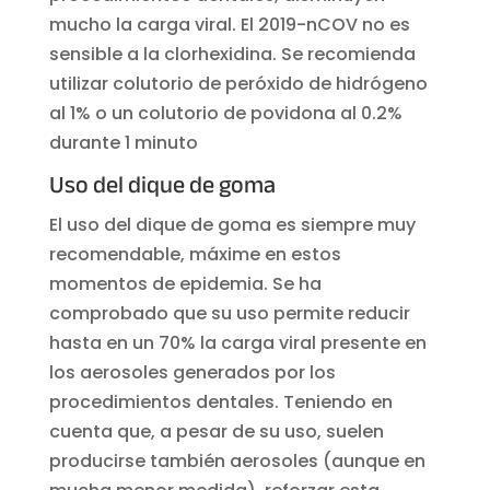
mucho la carga viral. El 2019-nCOV no es
sensible a la clorhexidina. Se recomienda
utilizar colutorio de peróxido de hidrógeno
al 1% o un colutorio de povidona al 0.2%
durante 1 minuto
Uso del dique de goma
El uso del dique de goma es siempre muy
recomendable, máxime en estos
momentos de epidemia. Se ha
comprobado que su uso permite reducir
hasta en un 70% la carga viral presente en
los aerosoles generados por los
procedimientos dentales. Teniendo en
cuenta que, a pesar de su uso, suelen
producirse también aerosoles (aunque en