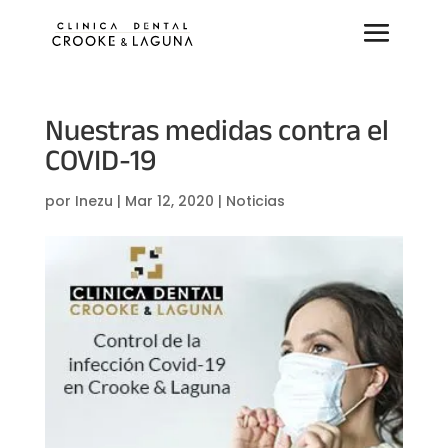
Nuestras medidas contra el
COVID-19
por
Inezu
|
Mar 12, 2020
|
Noticias