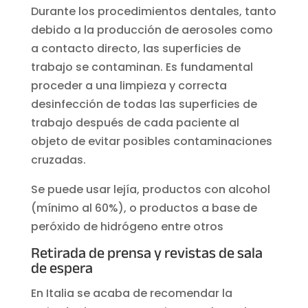
Durante los procedimientos dentales, tanto
debido a la producción de aerosoles como
a contacto directo, las superficies de
trabajo se contaminan. Es fundamental
proceder a una limpieza y correcta
desinfección de todas las superficies de
trabajo después de cada paciente al
objeto de evitar posibles contaminaciones
cruzadas.
Se puede usar lejía, productos con alcohol
(mínimo al 60%), o productos a base de
peróxido de hidrógeno entre otros
Retirada de prensa y revistas de sala
de espera
En Italia se acaba de recomendar la