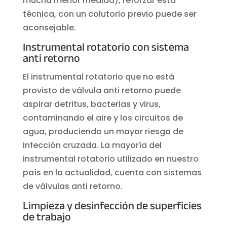
mucha menor medida), reforzar esta
técnica, con un colutorio previo puede ser
aconsejable.
Instrumental rotatorio con sistema
anti retorno
El instrumental rotatorio que no está
provisto de válvula anti retorno puede
aspirar detritus, bacterias y virus,
contaminando el aire y los circuitos de
agua, produciendo un mayor riesgo de
infección cruzada. La mayoría del
instrumental rotatorio utilizado en nuestro
país en la actualidad, cuenta con sistemas
de válvulas anti retorno.
Limpieza y desinfección de superficies
de trabajo