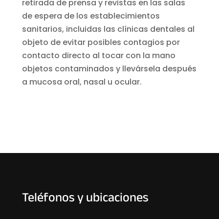
retirada de prensa y revistas en las salas
de espera de los establecimientos
sanitarios, incluidas las clínicas dentales al
objeto de evitar posibles contagios por
contacto directo al tocar con la mano
objetos contaminados y llevársela después
a mucosa oral, nasal u ocular.
Teléfonos y ubicaciones