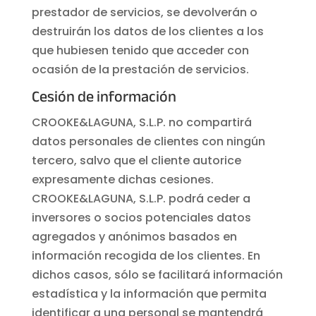
prestador de servicios, se devolverán o
destruirán los datos de los clientes a los
que hubiesen tenido que acceder con
ocasión de la prestación de servicios.
Cesión de información
CROOKE&LAGUNA, S.L.P. no compartirá
datos personales de clientes con ningún
tercero, salvo que el cliente autorice
expresamente dichas cesiones.
CROOKE&LAGUNA, S.L.P. podrá ceder a
inversores o socios potenciales datos
agregados y anónimos basados en
información recogida de los clientes. En
dichos casos, sólo se facilitará información
estadística y la información que permita
identificar a una personal se mantendrá