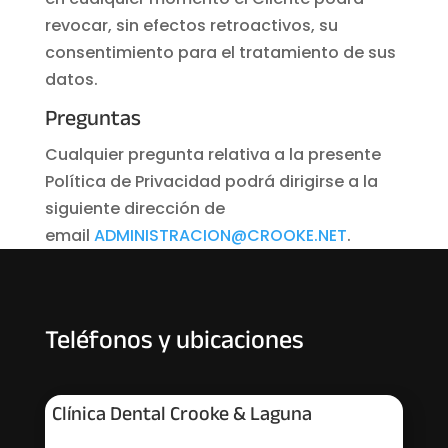
revocar, sin efectos retroactivos, su
consentimiento para el tratamiento de sus
datos.
Preguntas
Cualquier pregunta relativa a la presente
Política de Privacidad podrá dirigirse a la
siguiente dirección de
email
ADMINISTRACION@CROOKE.NET
.
Teléfonos y ubicaciones
Clínica Dental Crooke & Laguna