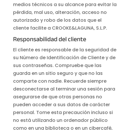
medios técnicos a su alcance para evitar la
pérdida, mal uso, alteración, acceso no
autorizado y robo de los datos que el
cliente facilite a CROOKE&LAGUNA, S.L.P.
Responsabilidad del cliente
El cliente es responsable de la seguridad de
su Número de Identificación de Cliente y de
sus contraseñas. Compruebe que las
guarda en un sitio seguro y que no las
comparte con nadie. Recuerde siempre
desconectarse al terminar una sesión para
asegurarse de que otras personas no
pueden acceder a sus datos de carácter
personal. Tome esta precaución incluso si
no está utilizando un ordenador público
como en una biblioteca o en un cibercafé,