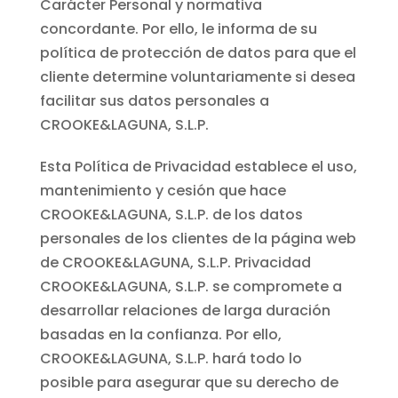
Carácter Personal y normativa
concordante. Por ello, le informa de su
política de protección de datos para que el
cliente determine voluntariamente si desea
facilitar sus datos personales a
CROOKE&LAGUNA, S.L.P.
Esta Política de Privacidad establece el uso,
mantenimiento y cesión que hace
CROOKE&LAGUNA, S.L.P. de los datos
personales de los clientes de la página web
de CROOKE&LAGUNA, S.L.P. Privacidad
CROOKE&LAGUNA, S.L.P. se compromete a
desarrollar relaciones de larga duración
basadas en la confianza. Por ello,
CROOKE&LAGUNA, S.L.P. hará todo lo
posible para asegurar que su derecho de