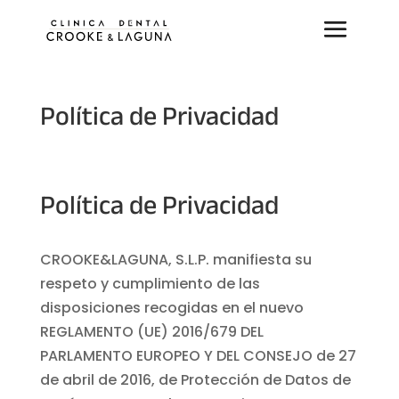
Política de Privacidad
Política de Privacidad
CROOKE&LAGUNA, S.L.P. manifiesta su
respeto y cumplimiento de las
disposiciones recogidas en el nuevo
REGLAMENTO (UE) 2016/679 DEL
PARLAMENTO EUROPEO Y DEL CONSEJO de 27
de abril de 2016, de Protección de Datos de