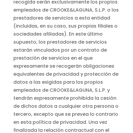
recogida serán exclusivamente los propios
empleados de CROOKE&LAGUNA, S.L.P. o los
prestadores de servicios a esta entidad
(incluidas, en su caso, sus propias filiales o
sociedades afiliadas). En este último
supuesto, los prestadores de servicios
estarán vinculados por un contrato de
prestación de servicios en el que
expresamente se recogerán obligaciones
equivalentes de privacidad y protección de
datos a las exigidas para los propios
empleados de CROOKE&LAGUNA, S.L.P. y
tendrán expresamente prohibida la cesión
de dichos datos a cualquier otra persona o
tercero, excepto que se prevea lo contrario
en esta política de privacidad. Una vez
finalizada la relación contractual con el