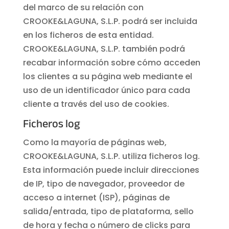
del marco de su relación con
CROOKE&LAGUNA, S.L.P. podrá ser incluida
en los ficheros de esta entidad.
CROOKE&LAGUNA, S.L.P. también podrá
recabar información sobre cómo acceden
los clientes a su página web mediante el
uso de un identificador único para cada
cliente a través del uso de cookies.
Ficheros log
Como la mayoría de páginas web,
CROOKE&LAGUNA, S.L.P. utiliza ficheros log.
Esta información puede incluir direcciones
de IP, tipo de navegador, proveedor de
acceso a internet (ISP), páginas de
salida/entrada, tipo de plataforma, sello
de hora y fecha o número de clicks para