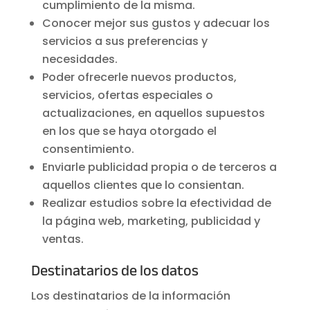
cumplimiento de la misma.
Conocer mejor sus gustos y adecuar los
servicios a sus preferencias y
necesidades.
Poder ofrecerle nuevos productos,
servicios, ofertas especiales o
actualizaciones, en aquellos supuestos
en los que se haya otorgado el
consentimiento.
Enviarle publicidad propia o de terceros a
aquellos clientes que lo consientan.
Realizar estudios sobre la efectividad de
la página web, marketing, publicidad y
ventas.
Destinatarios de los datos
Los destinatarios de la información