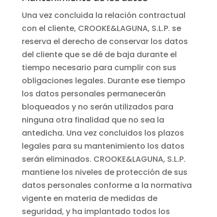
Una vez concluida la relación contractual
con el cliente, CROOKE&LAGUNA, S.L.P. se
reserva el derecho de conservar los datos
del cliente que se dé de baja durante el
tiempo necesario para cumplir con sus
obligaciones legales. Durante ese tiempo
los datos personales permanecerán
bloqueados y no serán utilizados para
ninguna otra finalidad que no sea la
antedicha. Una vez concluidos los plazos
legales para su mantenimiento los datos
serán eliminados. CROOKE&LAGUNA, S.L.P.
mantiene los niveles de protección de sus
datos personales conforme a la normativa
vigente en materia de medidas de
seguridad, y ha implantado todos los