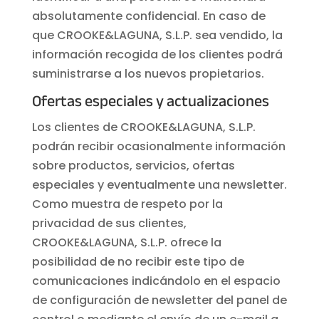
absolutamente confidencial. En caso de
que CROOKE&LAGUNA, S.L.P. sea vendido, la
información recogida de los clientes podrá
suministrarse a los nuevos propietarios.
Ofertas especiales y actualizaciones
Los clientes de CROOKE&LAGUNA, S.L.P.
podrán recibir ocasionalmente información
sobre productos, servicios, ofertas
especiales y eventualmente una newsletter.
Como muestra de respeto por la
privacidad de sus clientes,
CROOKE&LAGUNA, S.L.P. ofrece la
posibilidad de no recibir este tipo de
comunicaciones indicándolo en el espacio
de configuración de newsletter del panel de