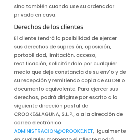
sino también cuando use su ordenador
privado en casa.
Derechos de los clientes
El cliente tendrá la posibilidad de ejercer
sus derechos de supresión, oposición,
portabilidad, limitación, acceso,
rectificación, solicitándolo por cualquier
medio que deje constancia de su envío y de
su recepción y remitiendo copia de su DNI o
documento equivalente. Para ejercer sus
derechos, podrá dirigirse por escrito a la
siguiente dirección postal de
CROOKE&LAGUNA, S.L.P., o a la dirección de
correo electrónico
ADMINISTRACION@CROOKE.NET
,. Igualmente
en cualquier momento el Cliente podrá