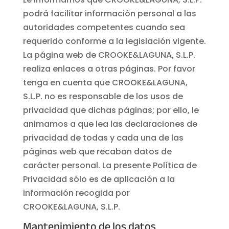
podrá facilitar información personal a las
autoridades competentes cuando sea
requerido conforme a la legislación vigente.
La página web de CROOKE&LAGUNA, S.L.P.
realiza enlaces a otras páginas. Por favor
tenga en cuenta que CROOKE&LAGUNA,
S.L.P. no es responsable de los usos de
privacidad que dichas páginas; por ello, le
animamos a que lea las declaraciones de
privacidad de todas y cada una de las
páginas web que recaban datos de
carácter personal. La presente Política de
Privacidad sólo es de aplicación a la
información recogida por
CROOKE&LAGUNA, S.L.P.
Mantenimiento de los datos