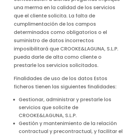
una merma en la calidad de los servicios
que el cliente solicita. La falta de
cumplimentación de los campos
determinados como obligatorios o el
suministro de datos incorrectos
imposibilitará que CROOKE&LAGUNA, S.L.P.
pueda darle de alta como cliente o
prestarle los servicios solicitados.
Finalidades de uso de los datos Estos
ficheros tienen las siguientes finalidades:
Gestionar, administrar y prestarle los
servicios que solicite de
CROOKE&LAGUNA, S.L.P.
Gestión y mantenimiento de la relación
contractual y precontractual, y facilitar el