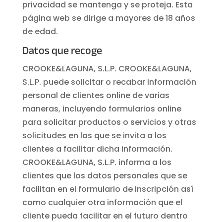
privacidad se mantenga y se proteja. Esta
página web se dirige a mayores de 18 años
de edad.
Datos que recoge
CROOKE&LAGUNA, S.L.P. CROOKE&LAGUNA,
S.L.P. puede solicitar o recabar información
personal de clientes online de varias
maneras, incluyendo formularios online
para solicitar productos o servicios y otras
solicitudes en las que se invita a los
clientes a facilitar dicha información.
CROOKE&LAGUNA, S.L.P. informa a los
clientes que los datos personales que se
facilitan en el formulario de inscripción así
como cualquier otra información que el
cliente pueda facilitar en el futuro dentro