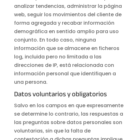
analizar tendencias, administrar la página
web, seguir los movimientos del cliente de
forma agregada y recabar información
demográfica en sentido amplio para uso
conjunto. En todo caso, ninguna
información que se almacene en ficheros
log, incluida pero no limitada a las
direcciones de IP, está relacionada con
información personal que identifiquen a
una persona.
Datos voluntarios y obligatorios
Salvo en los campos en que expresamente
se determine lo contrario, las respuestas a
las preguntas sobre datos personales son
voluntarias, sin que la falta de
contestación a dichas preguntas implique