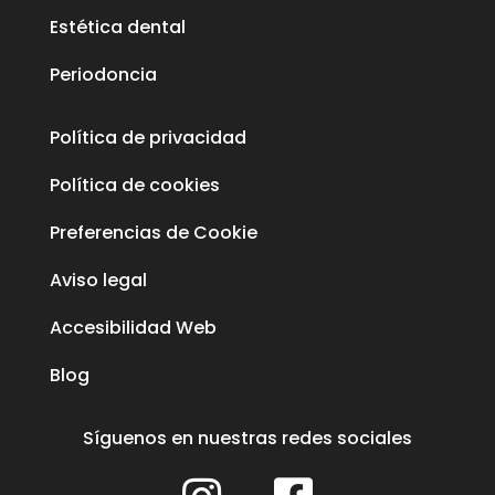
Estética dental
Periodoncia
Política de privacidad
Política de cookies
Preferencias de Cookie
Aviso legal
Accesibilidad Web
Blog
Síguenos en nuestras redes sociales