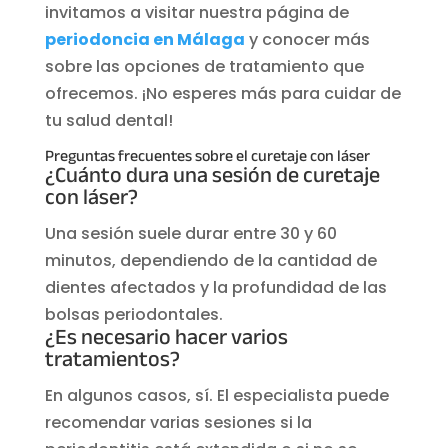
invitamos a visitar nuestra página de
periodoncia en Málaga
y conocer más
sobre las opciones de tratamiento que
ofrecemos. ¡No esperes más para cuidar de
tu salud dental!
Preguntas frecuentes sobre el curetaje con láser
¿Cuánto dura una sesión de curetaje
con láser?
Una sesión suele durar entre 30 y 60
minutos, dependiendo de la cantidad de
dientes afectados y la profundidad de las
bolsas periodontales.
¿Es necesario hacer varios
tratamientos?
En algunos casos, sí. El especialista puede
recomendar varias sesiones si la