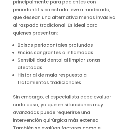
principalmente para pacientes con
periodontitis en estado leve o moderado,
que desean una alternativa menos invasiva
al raspado tradicional. Es ideal para
quienes presentan:
Bolsas periodontales profundas
Encías sangrantes o inflamadas
Sensibilidad dental al limpiar zonas
afectadas
Historial de mala respuesta a
tratamientos tradicionales
Sin embargo, el especialista debe evaluar
cada caso, ya que en situaciones muy
avanzadas puede requerirse una
intervención quirúrgica más extensa.
También se evalúan factores como el