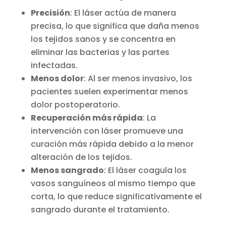
Precisión
: El láser actúa de manera
precisa, lo que significa que daña menos
los tejidos sanos y se concentra en
eliminar las bacterias y las partes
infectadas.
Menos dolor
: Al ser menos invasivo, los
pacientes suelen experimentar menos
dolor postoperatorio.
Recuperación más rápida
: La
intervención con láser promueve una
curación más rápida debido a la menor
alteración de los tejidos.
Menos sangrado
: El láser coagula los
vasos sanguíneos al mismo tiempo que
corta, lo que reduce significativamente el
sangrado durante el tratamiento.