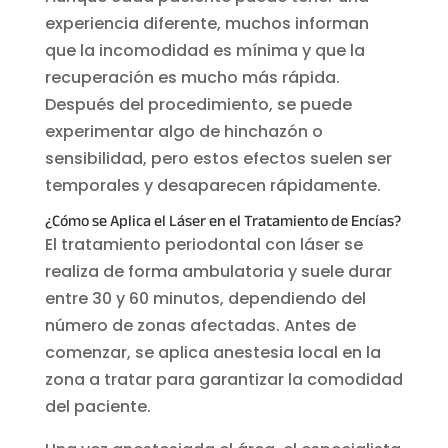
experiencia diferente, muchos informan
que la incomodidad es mínima y que la
recuperación es mucho más rápida.
Después del procedimiento, se puede
experimentar algo de hinchazón o
sensibilidad, pero estos efectos suelen ser
temporales y desaparecen rápidamente.
¿Cómo se Aplica el Láser en el Tratamiento de Encías?
El tratamiento periodontal con láser se
realiza de forma ambulatoria y suele durar
entre 30 y 60 minutos, dependiendo del
número de zonas afectadas. Antes de
comenzar, se aplica anestesia local en la
zona a tratar para garantizar la comodidad
del paciente.