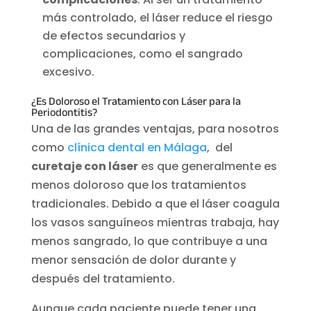
más controlado, el láser reduce el riesgo
de efectos secundarios y
complicaciones, como el sangrado
excesivo.
¿Es Doloroso el Tratamiento con Láser para la
Periodontitis?
Una de las grandes ventajas, para nosotros
como
clínica dental en Málaga
, del
curetaje con láser
es que generalmente es
menos doloroso que los tratamientos
tradicionales. Debido a que el láser coagula
los vasos sanguíneos mientras trabaja, hay
menos sangrado, lo que contribuye a una
menor sensación de dolor durante y
después del tratamiento.
Aunque cada paciente puede tener una