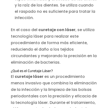
y la raíz de los dientes. Se utiliza cuando
el raspado no es suficiente para tratar la
infección.
En el caso del
curetaje con láser
, se utiliza
tecnología láser para realizar este
procedimiento de forma más eficiente,
reduciendo el daño a los tejidos
circundantes y mejorando la precisión en la
eliminación de bacterias.
¿Qué es el Curetaje Láser?
El
curetaje láser
es un procedimiento
menos invasivo que combina la eliminación
de la infección y la limpieza de las bolsas
periodontales con la precisión y eficacia de
la tecnología láser. Durante el tratamiento,