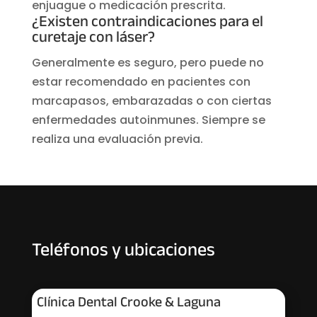
enjuague o medicación prescrita.
¿Existen contraindicaciones para el
curetaje con láser?
Generalmente es seguro, pero puede no
estar recomendado en pacientes con
marcapasos, embarazadas o con ciertas
enfermedades autoinmunes. Siempre se
realiza una evaluación previa.
Teléfonos y ubicaciones
Clínica Dental Crooke & Laguna