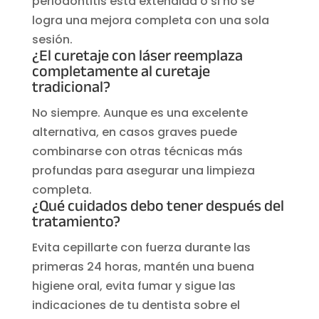
periodontitis está extendida o si no se
logra una mejora completa con una sola
sesión.
¿El curetaje con láser reemplaza
completamente al curetaje
tradicional?
No siempre. Aunque es una excelente
alternativa, en casos graves puede
combinarse con otras técnicas más
profundas para asegurar una limpieza
completa.
¿Qué cuidados debo tener después del
tratamiento?
Evita cepillarte con fuerza durante las
primeras 24 horas, mantén una buena
higiene oral, evita fumar y sigue las
indicaciones de tu dentista sobre el