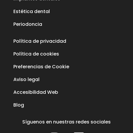
Estética dental
Periodoncia
Política de privacidad
Política de cookies
Preferencias de Cookie
Aviso legal
Accesibilidad Web
Blog
Síguenos en nuestras redes sociales