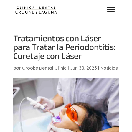
Tratamientos con Láser
para Tratar la Periodontitis:
Curetaje con Láser
por
Crooke Dental Clínic
|
Jun 30, 2025
|
Noticias