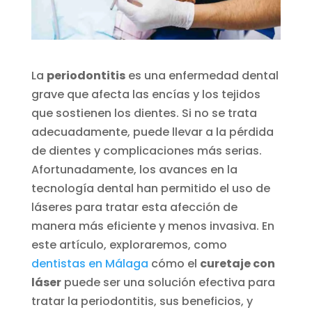
La
periodontitis
es una enfermedad dental
grave que afecta las encías y los tejidos
que sostienen los dientes. Si no se trata
adecuadamente, puede llevar a la pérdida
de dientes y complicaciones más serias.
Afortunadamente, los avances en la
tecnología dental han permitido el uso de
láseres para tratar esta afección de
manera más eficiente y menos invasiva. En
este artículo, exploraremos, como
dentistas en Málaga
cómo el
curetaje con
láser
puede ser una solución efectiva para
tratar la periodontitis, sus beneficios, y