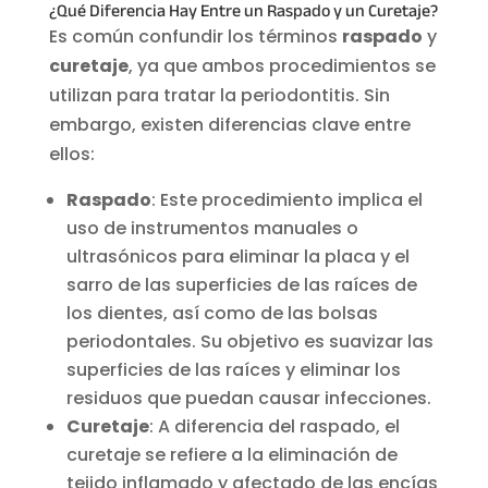
¿Qué Diferencia Hay Entre un Raspado y un Curetaje?
Es común confundir los términos
raspado
y
curetaje
, ya que ambos procedimientos se
utilizan para tratar la periodontitis. Sin
embargo, existen diferencias clave entre
ellos:
Raspado
: Este procedimiento implica el
uso de instrumentos manuales o
ultrasónicos para eliminar la placa y el
sarro de las superficies de las raíces de
los dientes, así como de las bolsas
periodontales. Su objetivo es suavizar las
superficies de las raíces y eliminar los
residuos que puedan causar infecciones.
Curetaje
: A diferencia del raspado, el
curetaje se refiere a la eliminación de
tejido inflamado y afectado de las encías