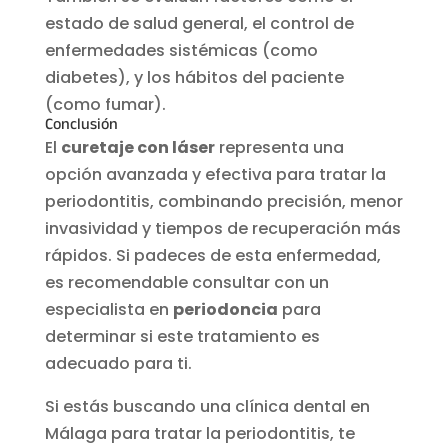
estado de salud general, el control de
enfermedades sistémicas (como
diabetes), y los hábitos del paciente
(como fumar).
Conclusión
El
curetaje con láser
representa una
opción avanzada y efectiva para tratar la
periodontitis, combinando precisión, menor
invasividad y tiempos de recuperación más
rápidos. Si padeces de esta enfermedad,
es recomendable consultar con un
especialista en
periodoncia
para
determinar si este tratamiento es
adecuado para ti.
Si estás buscando una clínica dental en
Málaga para tratar la periodontitis, te