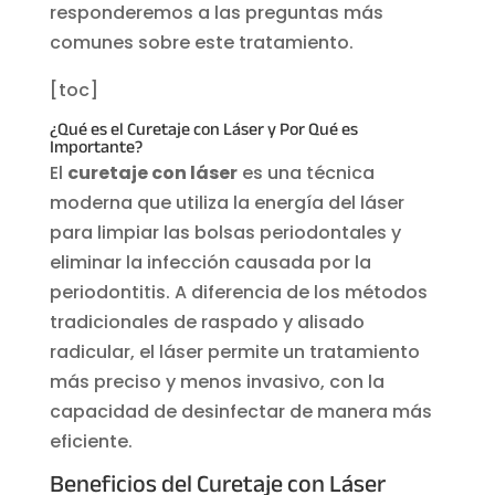
responderemos a las preguntas más
comunes sobre este tratamiento.
[toc]
¿Qué es el Curetaje con Láser y Por Qué es
Importante?
El
curetaje con láser
es una técnica
moderna que utiliza la energía del láser
para limpiar las bolsas periodontales y
eliminar la infección causada por la
periodontitis. A diferencia de los métodos
tradicionales de raspado y alisado
radicular, el láser permite un tratamiento
más preciso y menos invasivo, con la
capacidad de desinfectar de manera más
eficiente.
Beneficios del Curetaje con Láser