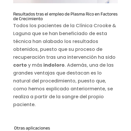
Resultados tras el empleo de Plasma Rico en Factores
de Crecimiento
Todos los pacientes de la Clínica Crooke &
Laguna que se han beneficiado de esta
técnica han alabado los resultados
obtenidos, puesto que su proceso de
recuperación tras una intervención ha sido
corto
y más
indoloro
. Además, una de las
grandes ventajas que destacan es lo
natural del procedimiento, puesto que,
como hemos explicado anteriormente, se
realiza a partir de la sangre del propio
paciente.
Otras aplicaciones