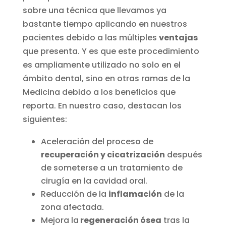
sobre una técnica que llevamos ya
bastante tiempo aplicando en nuestros
pacientes debido a las múltiples
ventajas
que presenta. Y es que este procedimiento
es ampliamente utilizado no solo en el
ámbito dental, sino en otras ramas de la
Medicina debido a los beneficios que
reporta. En nuestro caso, destacan los
siguientes:
Aceleración del proceso de
recuperación y cicatrización
después
de someterse a un tratamiento de
cirugía en la cavidad oral.
Reducción de la
inflamación
de la
zona afectada.
Mejora la
regeneración ósea
tras la