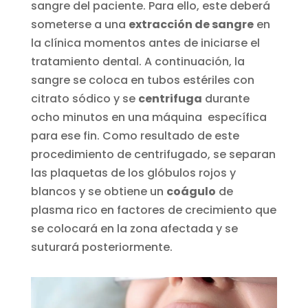
sangre del paciente. Para ello, este deberá
someterse a una
extracción de sangre
en
la clínica momentos antes de iniciarse el
tratamiento dental. A continuación, la
sangre se coloca en tubos estériles con
citrato sódico y se
centrifuga
durante
ocho minutos en una máquina específica
para ese fin. Como resultado de este
procedimiento de centrifugado, se separan
las plaquetas de los glóbulos rojos y
blancos y se obtiene un
coágulo
de
plasma rico en factores de crecimiento que
se colocará en la zona afectada y se
suturará posteriormente.