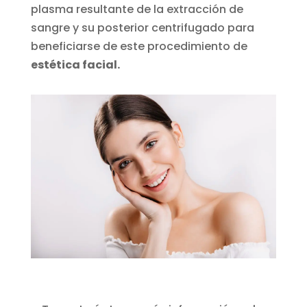
plasma resultante de la extracción de
sangre y su posterior centrifugado para
beneficiarse de este procedimiento de
estética facial.