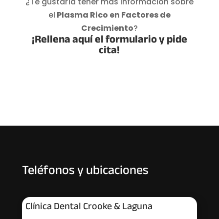
¿Te gustaría tener más información sobre
el
Plasma Rico en Factores de
Crecimiento
?
¡Rellena aquí el formulario y pide
cita!
Teléfonos y ubicaciones
Clínica Dental Crooke & Laguna