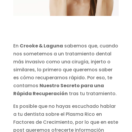
En
Crooke & Laguna
sabemos que, cuando
nos sometemos a un tratamiento dental
más invasivo como una cirugía, injerto o
similares, lo primero que queremos saber
es cómo recuperarnos rápido. Por eso, te
contamos
Nuestro Secreto para una
Rápida Recuperación
tras tu tratamiento.
Es posible que no hayas escuchado hablar
a tu dentista sobre el Plasma Rico en
Factores de Crecimiento, por lo que en este
post queremos ofrecerte información