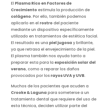
El
Plasma Rico en Factores de
Crecimiento
estimula la producción de
colágeno
. Por ello, también podemos
aplicarlo en el
rostro
del paciente
mediante un dispositivo específicamente
utilizado en tratamientos de estética facial.
El resultado es una
piel jugosa
y brillante,
ya que retrasa el envejecimiento de la piel.
El plasma también nos ayuda tanto a
preparar esta para la
exposición solar del
verano
, como a reparar los daños
provocados por los
rayos UVA y UVB
.
Muchos de los pacientes que acuden a
Crooke & Laguna
para someterse a un
tratamiento dental que requiere del uso de
esta técnica, deciden utilizar parte del