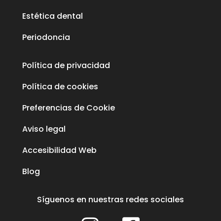
Estética dental
Periodoncia
Política de privacidad
Política de cookies
Preferencias de Cookie
Aviso legal
Accesibilidad Web
Blog
Síguenos en nuestras redes sociales