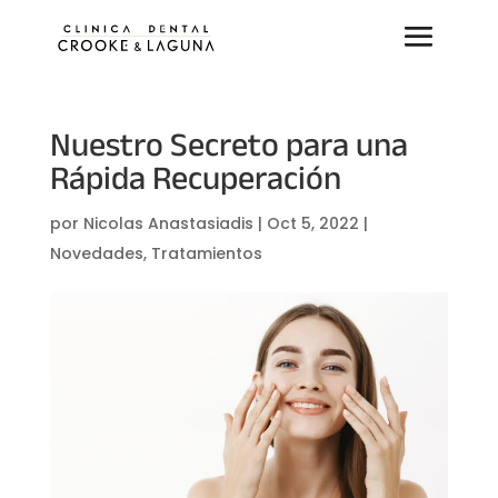
Nuestro Secreto para una
Rápida Recuperación
por
Nicolas Anastasiadis
|
Oct 5, 2022
|
Novedades
,
Tratamientos