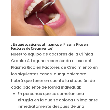
¿En qué ocasiones utilizamos el Plasma Rico en
Factores de Crecimiento?
Nuestro equipo de doctores de la Clínica
Crooke & Laguna recomienda el uso del
Plasma Rico en Factores de Crecimiento en
los siguientes casos, aunque siempre
habrá que tener en cuenta la situación de
cada paciente de forma individual:
En personas que se sometan una
cirugía
en la que se coloca un implante
inmediatamente después de una