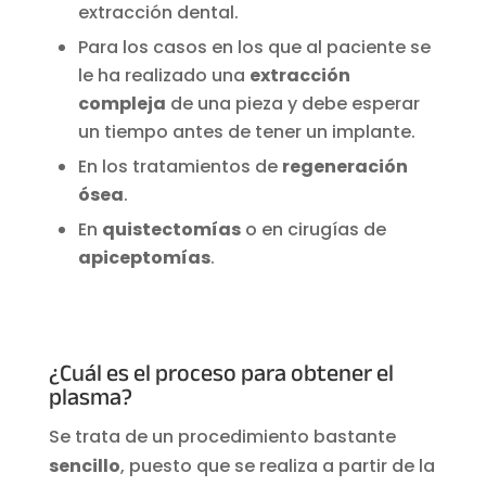
extracción dental.
Para los casos en los que al paciente se
le ha realizado una
extracción
compleja
de una pieza y debe esperar
un tiempo antes de tener un implante.
En los tratamientos de
regeneración
ósea
.
En
quistectomías
o en cirugías de
apiceptomías
.
¿Cuál es el proceso para obtener el
plasma?
Se trata de un procedimiento bastante
sencillo
, puesto que se realiza a partir de la