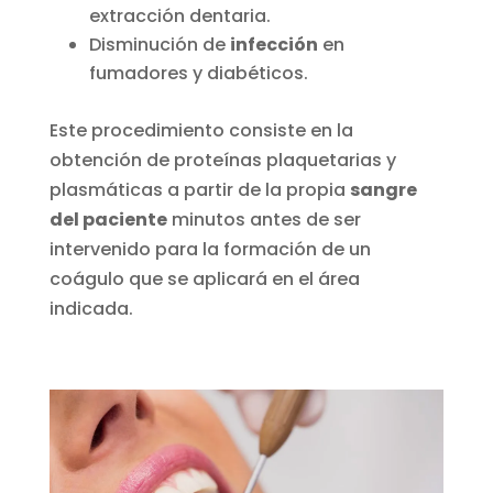
extracción dentaria.
Disminución de
infección
en
fumadores y diabéticos.
Este procedimiento consiste en la
obtención de proteínas plaquetarias y
plasmáticas a partir de la propia
sangre
del paciente
minutos antes de ser
intervenido para la formación de un
coágulo que se aplicará en el área
indicada.