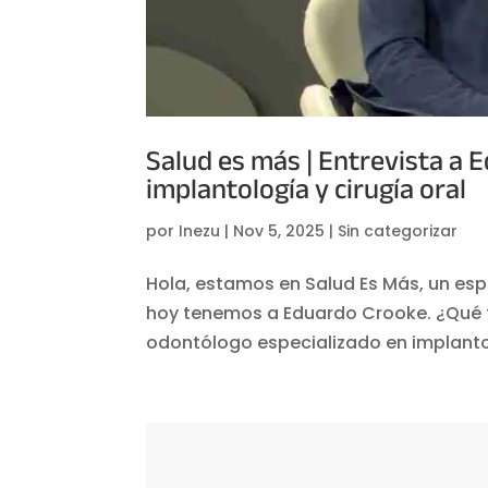
Salud es más | Entrevista a 
implantología y cirugía oral
por
Inezu
|
Nov 5, 2025
|
Sin categorizar
Hola, estamos en Salud Es Más, un esp
hoy tenemos a Eduardo Crooke. ¿Qué ta
odontólogo especializado en implantolog