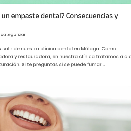
 un empaste dental? Consecuencias y
n categorizar
 salir de nuestra clínica dental en Málaga. Como
dora y restauradora, en nuestra clínica tratamos a dia
uración. Si te preguntas si se puede fumar...