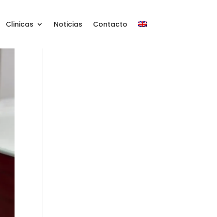
Clinicas
Noticias
Contacto