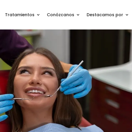
Tratamientos
Conózcanos
Destacamos por