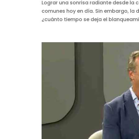
Lograr una sonrisa radiante desde la
comunes hoy en día. Sin embargo, la d
¿cuánto tiempo se deja el blanqueamie