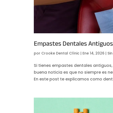
Empastes Dentales Antiguos
por
Crooke Dental Clínic
|
Ene 14, 2026
|
Si
Si tienes empastes dentales antiguos,
buena noticia es que no siempre es n
En este post te explicamos como dent